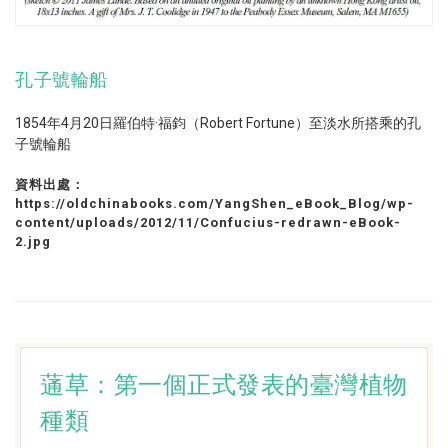
孔子號輪船
1854年4月20日羅伯特·福鈞（Robert Fortune）至淡水所搭乘的孔
子號輪船
資料出處：
https://oldchinabooks.com/YangShen_eBook_Blog/wp-
content/uploads/2012/11/Confucius-redrawn-eBook-
2.jpg
蓪草：第一個正式發表的臺灣植物
種類