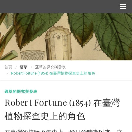
首頁
蓪草
蓪草的探究與發表
Robert Fortune (1854) 在臺灣植物探查史上的角色
蓪草的探究與發表
Robert Fortune (1854) 在臺灣
植物探查史上的角色